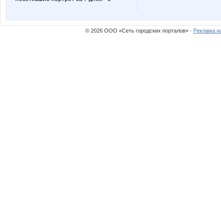
© 2026 ООО «Сеть городских порталов» ·
Реклама н